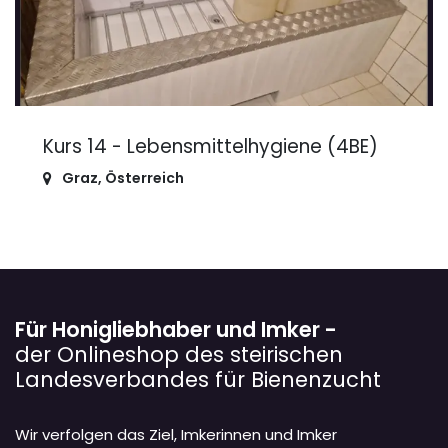
Kurs 14 - Lebensmittelhygiene (4BE)
Graz
,
Österreich
Für Honigliebhaber und Imker -
der Onlineshop des steirischen
Landesverbandes für Bienenzucht
Wir verfolgen das Ziel, Imkerinnen und Imker