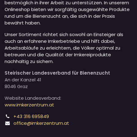
bestmöglich in ihrer Arbeit zu unterstützen. In unserem
Onlineshop bieten wir sorgfältig ausgewählte Produkte
rund um die Bienenzucht an, die sich in der Praxis
bewährt haben.
Unser Sortiment richtet sich sowohl an Einsteiger als
auch an erfahrene Imkerbetriebe und hilft dabei,
Arbeitsabläufe zu erleichtern, die Völker optimal zu
betreuen und die Qualität der Imkereiprodukte
nachhaltig zu sichern.
Steirischer Landesverband für Bienenzucht
An der Kanzel 41
8046 Graz
Website Landesverband:
www.imkerzentrum.at
+43 316 695849
office@imkerzentrum.at