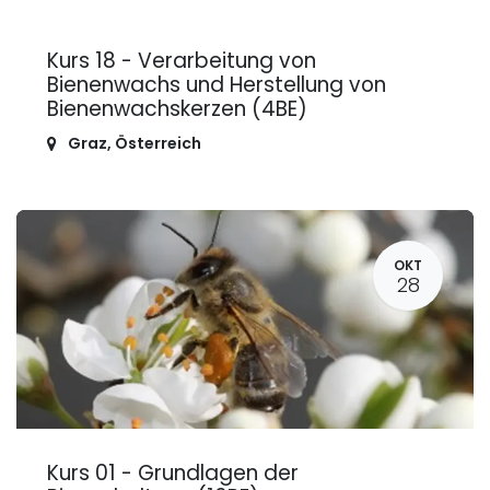
Kurs 18 - Verarbeitung von
Bienenwachs und Herstellung von
Bienenwachskerzen (4BE)
Graz
,
Österreich
OKT
28
Kurs 01 - Grundlagen der