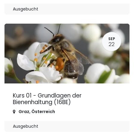
Ausgebucht
SEP
22
Kurs 01 - Grundlagen der
Bienenhaltung (16BE)
Graz
,
Österreich
Ausgebucht