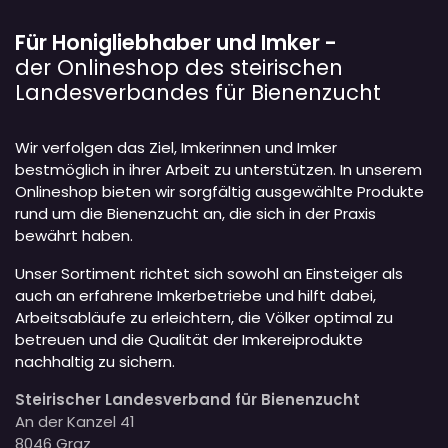
Für Honigliebhaber und Imker -
der Onlineshop des steirischen
Landesverbandes für Bienenzucht
Wir verfolgen das Ziel, Imkerinnen und Imker
bestmöglich in ihrer Arbeit zu unterstützen. In unserem
Onlineshop bieten wir sorgfältig ausgewählte Produkte
rund um die Bienenzucht an, die sich in der Praxis
bewährt haben.
Unser Sortiment richtet sich sowohl an Einsteiger als
auch an erfahrene Imkerbetriebe und hilft dabei,
Arbeitsabläufe zu erleichtern, die Völker optimal zu
betreuen und die Qualität der Imkereiprodukte
nachhaltig zu sichern.
Steirischer Landesverband für Bienenzucht
An der Kanzel 41
8046 Graz