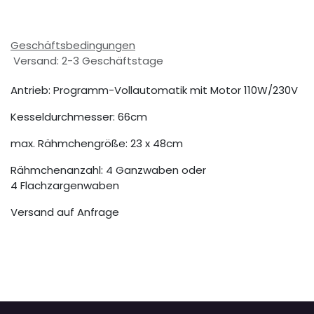
Geschäftsbedingungen
Versand: 2-3 Geschäftstage
Antrieb: Programm-Vollautomatik mit Motor 110W/230V
Kesseldurchmesser: 66cm
max. Rähmchengröße: 23 x 48cm
Rähmchenanzahl: 4 Ganzwaben oder
4 Flachzargenwaben
Versand auf Anfrage