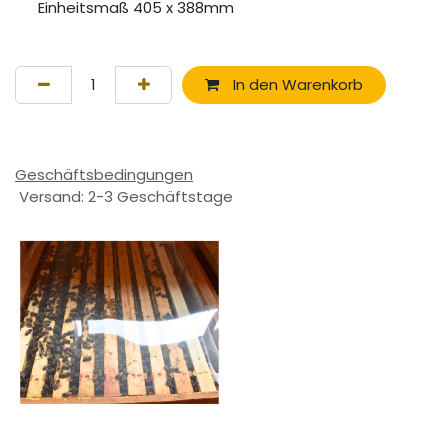
Einheitsmaß 405 x 388mm
In den Warenkorb
Geschäftsbedingungen
Versand: 2-3 Geschäftstage