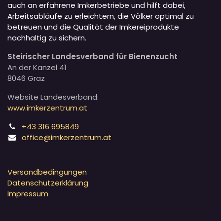
auch an erfahrene Imkerbetriebe und hilft dabei,
Arbeitsabläufe zu erleichtern, die Völker optimal zu
betreuen und die Qualität der Imkereiprodukte
nachhaltig zu sichern.
Steirischer Landesverband für Bienenzucht
An der Kanzel 41
8046 Graz
Website Landesverband:
www.imkerzentrum.at
+43 316 695849
office@imkerzentrum.at
Versandbedingungen
Datenschutzerklärung
Impressum