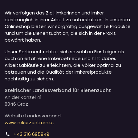
Wir verfolgen das Ziel, Imkerinnen und Imker
bestmöglich in ihrer Arbeit zu unterstützen. In unserem
Onlineshop bieten wir sorgfältig ausgewählte Produkte
rund um die Bienenzucht an, die sich in der Praxis
bewährt haben.
Unser Sortiment richtet sich sowohl an Einsteiger als
auch an erfahrene Imkerbetriebe und hilft dabei,
Arbeitsabläufe zu erleichtern, die Völker optimal zu
betreuen und die Qualität der Imkereiprodukte
nachhaltig zu sichern.
Steirischer Landesverband für Bienenzucht
An der Kanzel 41
8046 Graz
Website Landesverband:
www.imkerzentrum.at
+43 316 695849