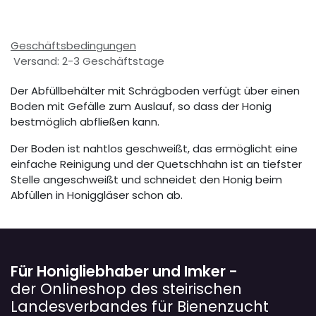
Geschäftsbedingungen
Versand: 2-3 Geschäftstage
Der Abfüllbehälter mit Schrägboden verfügt über einen
Boden mit Gefälle zum Auslauf, so dass der Honig
bestmöglich abfließen kann.
Der Boden ist nahtlos geschweißt, das ermöglicht eine
einfache Reinigung und der Quetschhahn ist an tiefster
Stelle angeschweißt und schneidet den Honig beim
Abfüllen in Honiggläser schon ab.
Für Honigliebhaber und Imker -
der Onlineshop des steirischen
Landesverbandes für Bienenzucht