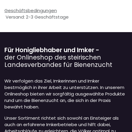
Geschäftsbedingungen
Versand: 2-3 Geschäftstage
Für Honigliebhaber und Imker -
der Onlineshop des steirischen
Landesverbandes für Bienenzucht
Wir verfolgen das Ziel, Imkerinnen und Imker
bestmöglich in ihrer Arbeit zu unterstützen. In unserem
Onlineshop bieten wir sorgfältig ausgewählte Produkte
rund um die Bienenzucht an, die sich in der Praxis
bewährt haben.
Unser Sortiment richtet sich sowohl an Einsteiger als
auch an erfahrene Imkerbetriebe und hilft dabei,
Arbeitsabläufe zu erleichtern, die Völker optimal zu