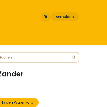
Anmelden
 Zander
In den Warenkorb