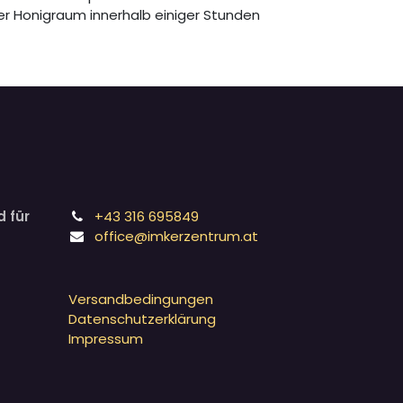
er Honigraum innerhalb einiger Stunden
 für
+43 316 695849
office@imkerzentrum.at
Versandbedingungen
Datenschutzerklärung
Impressum