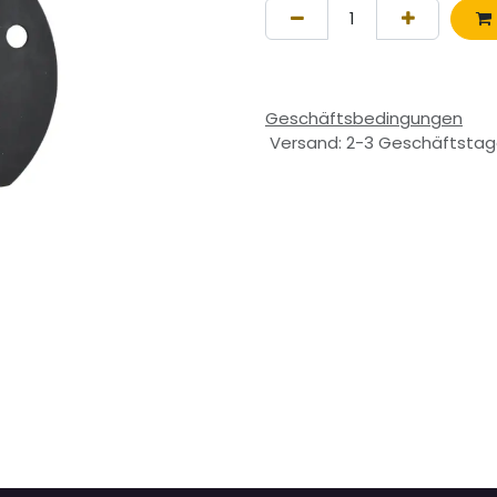
Geschäftsbedingungen
Versand: 2-3 Geschäftsta