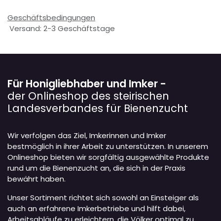
Geschäftsbedingungen
Versand: 2-3 Geschäftstage
Für Honigliebhaber und Imker -
der Onlineshop des steirischen
Landesverbandes für Bienenzucht
Wir verfolgen das Ziel, Imkerinnen und Imker
bestmöglich in ihrer Arbeit zu unterstützen. In unserem
Onlineshop bieten wir sorgfältig ausgewählte Produkte
rund um die Bienenzucht an, die sich in der Praxis
bewährt haben.
Unser Sortiment richtet sich sowohl an Einsteiger als
auch an erfahrene Imkerbetriebe und hilft dabei,
Arbeitsabläufe zu erleichtern, die Völker optimal zu