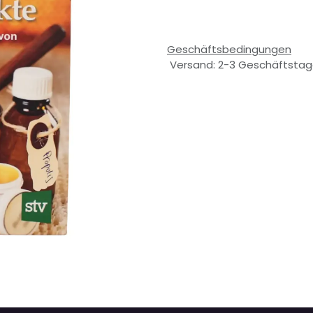
Geschäftsbedingungen
Versand: 2-3 Geschäftsta