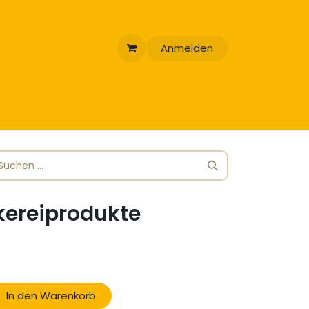
Anmelden
ereiprodukte
In den Warenkorb