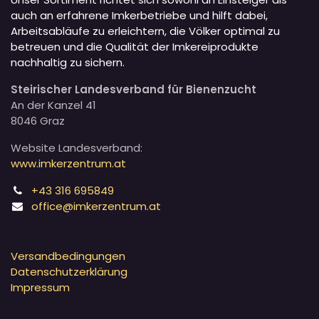
auch an erfahrene Imkerbetriebe und hilft dabei,
Arbeitsabläufe zu erleichtern, die Völker optimal zu
betreuen und die Qualität der Imkereiprodukte
nachhaltig zu sichern.
Steirischer Landesverband für Bienenzucht
An der Kanzel 41
8046 Graz
Website Landesverband:
www.imkerzentrum.at
+43 316 695849
office@imkerzentrum.at
Versandbedingungen
Datenschutzerklärung
Impressum