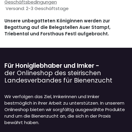
Geschäftsbedingungen
Versand: 2-3 Geschäftstage
Unsere unbegatteten Königinnen werden zur
Begattung auf die Belegstellen Auer Stampf,
Triebental und Forsthaus Festl aufgebracht.
Für Honigliebhaber und Imker -
der Onlineshop des steirischen
Landesverbandes für Bienenzucht
Wir verfolgen das Ziel, Imkerinnen und Imker
bestmöglich in ihrer Arbeit zu unterstützen. In unserem
Onlineshop bieten wir sorgfältig ausgewählte Produkte
rund um die Bienenzucht an, die sich in der Praxis
bewährt haben.