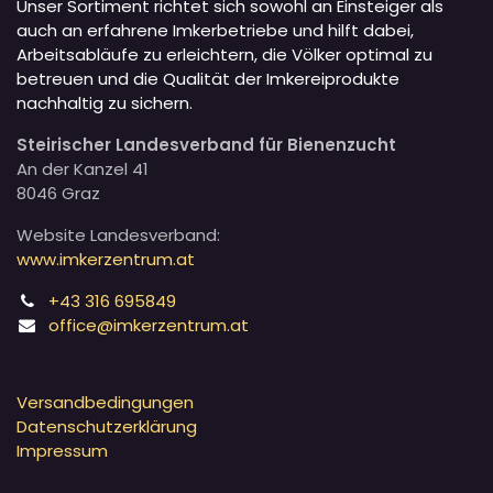
Unser Sortiment richtet sich sowohl an Einsteiger als
auch an erfahrene Imkerbetriebe und hilft dabei,
Arbeitsabläufe zu erleichtern, die Völker optimal zu
betreuen und die Qualität der Imkereiprodukte
nachhaltig zu sichern.
Steirischer Landesverband für Bienenzucht
An der Kanzel 41
8046 Graz
Website Landesverband:
www.imkerzentrum.at
+43 316 695849
office@imkerzentrum.at
Versandbedingungen
Datenschutzerklärung
Impressum