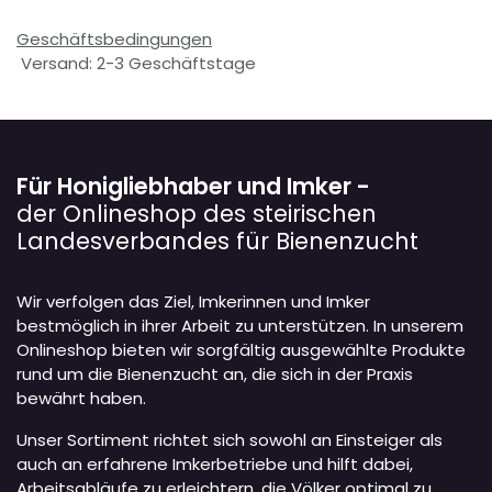
Geschäftsbedingungen
Versand: 2-3 Geschäftstage
Für Honigliebhaber und Imker -
der Onlineshop des steirischen
Landesverbandes für Bienenzucht
Wir verfolgen das Ziel, Imkerinnen und Imker
bestmöglich in ihrer Arbeit zu unterstützen. In unserem
Onlineshop bieten wir sorgfältig ausgewählte Produkte
rund um die Bienenzucht an, die sich in der Praxis
bewährt haben.
Unser Sortiment richtet sich sowohl an Einsteiger als
auch an erfahrene Imkerbetriebe und hilft dabei,
Arbeitsabläufe zu erleichtern, die Völker optimal zu