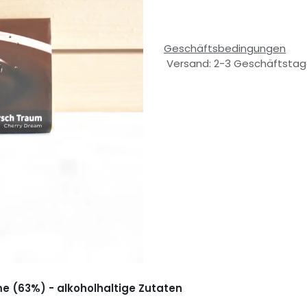
Geschäftsbedingungen
Versand: 2-3 Geschäftsta
me (63%) - alkoholhaltige Zutaten