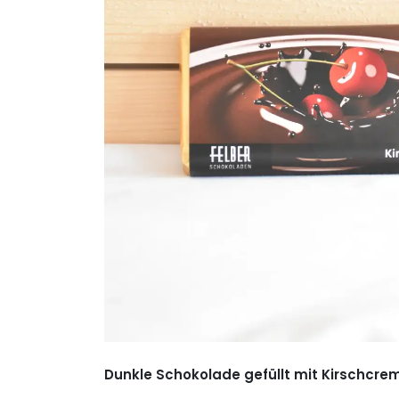
Dunkle Schokolade gefüllt mit Kirschcre