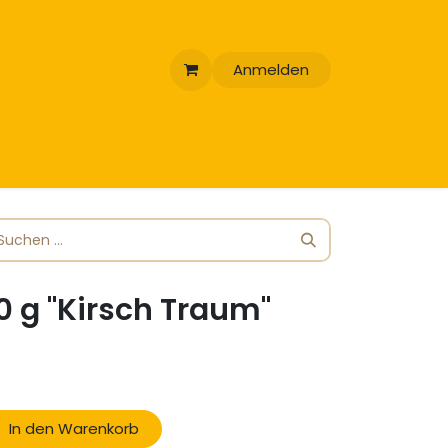
Anmelden
 g "Kirsch Traum"
In den Warenkorb