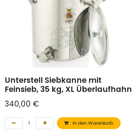
Unterstell Siebkanne mit
Feinsieb, 35 kg, XL Überlaufhahn
340,00
€
In den Warenkorb