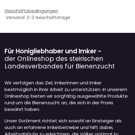
Geschäftsbedingungen
Versand: 2-3 Geschäftstage
Für Honigliebhaber und Imker -
der Onlineshop des steirischen
Landesverbandes für Bienenzucht
Wir verfolgen das Ziel, Imkerinnen und Imker
bestmöglich in ihrer Arbeit zu unterstützen. In unserem
Onlineshop bieten wir sorgfältig ausgewählte Produkte
rund um die Bienenzucht an, die sich in der Praxis
bewährt haben.
Unser Sortiment richtet sich sowohl an Einsteiger als
auch an erfahrene Imkerbetriebe und hilft dabei,
Arbeitsabläufe zu erleichtern, die Völker optimal zu