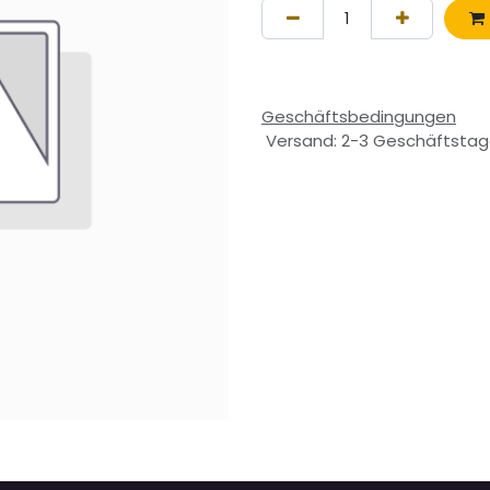
Geschäftsbedingungen
Versand: 2-3 Geschäftsta