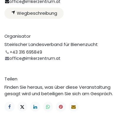
office@imkerzentrum.at
Wegbeschreibung
Organisator
Steirischer Landesverband für Bienenzucht
+43 316 695849
office@imkerzentrum.at
Teilen
Finden Sie heraus, was über diese Veranstaltung
gesagt wird und beteiligen Sie sich am Gespräch.