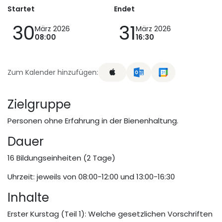
Startet
Endet
30
31
März 2026
März 2026
08:00
16:30
Zum Kalender hinzufügen:
Zielgruppe
Personen ohne Erfahrung in der Bienenhaltung.
Dauer
16 Bildungseinheiten (2 Tage)
Uhrzeit: jeweils von 08:00-12:00 und 13:00-16:30
Inhalte
Erster Kurstag (Teil 1): Welche gesetzlichen Vorschriften