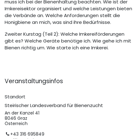
muss ich bei der Bienenhaltung beachten. Wie ist der
Imkereisektor organisiert und welche Leistungen bieten
die Verbände an. Welche Anforderungen stellt die
Honigbiene an mich, was sind ihre Bedürfnisse.
Zweiter Kurstag (Teil 2): Welche Imkereiförderungen
gibt es? Welche Geräte benötige ich. Wie gehe ich mit
Bienen richtig um. Wie starte ich eine Imkerei.
Veranstaltungsinfos
Standort
Steirischer Landesverband für Bienenzucht
An der Kanzel 41
8046 Graz
Österreich
+43 316 695849