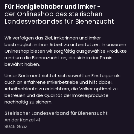
Für Honigliebhaber und Imker -
der Onlineshop des steirischen
Landesverbandes für Bienenzucht
Wir verfolgen das Ziel, Imkerinnen und Imker
bestmöglich in ihrer Arbeit zu unterstützen. In unserem
Onlineshop bieten wir sorgfältig ausgewählte Produkte
rund um die Bienenzucht an, die sich in der Praxis
bewährt haben.
Unser Sortiment richtet sich sowohl an Einsteiger als
auch an erfahrene Imkerbetriebe und hilft dabei,
Arbeitsabläufe zu erleichtern, die Völker optimal zu
betreuen und die Qualität der Imkereiprodukte
nachhaltig zu sichern.
Steirischer Landesverband für Bienenzucht
An der Kanzel 41
8046 Graz