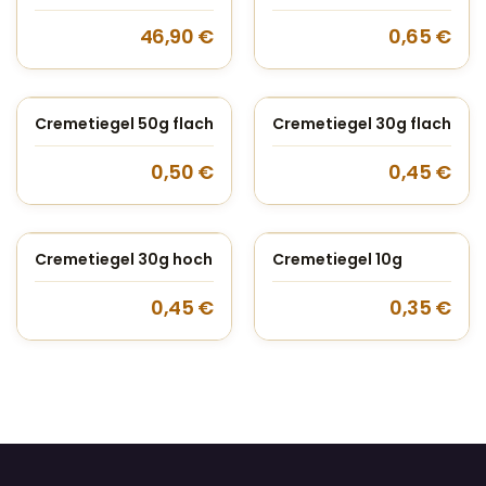
46,90
€
0,65
€
Cremetiegel 50g flach
Cremetiegel 30g flach
0,50
€
0,45
€
Cremetiegel 30g hoch
Cremetiegel 10g
0,45
€
0,35
€