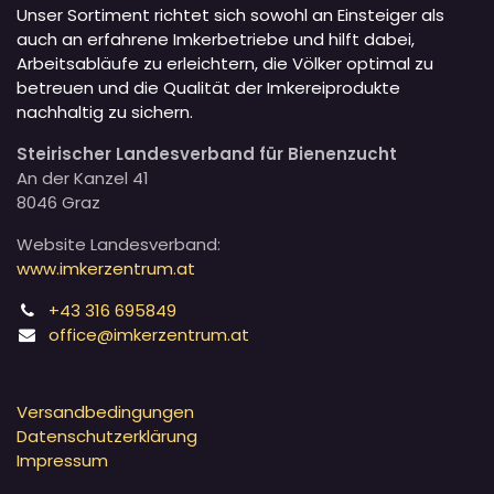
Unser Sortiment richtet sich sowohl an Einsteiger als
auch an erfahrene Imkerbetriebe und hilft dabei,
Arbeitsabläufe zu erleichtern, die Völker optimal zu
betreuen und die Qualität der Imkereiprodukte
nachhaltig zu sichern.
Steirischer Landesverband für Bienenzucht
An der Kanzel 41
8046 Graz
Website Landesverband:
www.imkerzentrum.at
+43 316 695849
office@imkerzentrum.at
Versandbedingungen
Datenschutzerklärung
Impressum