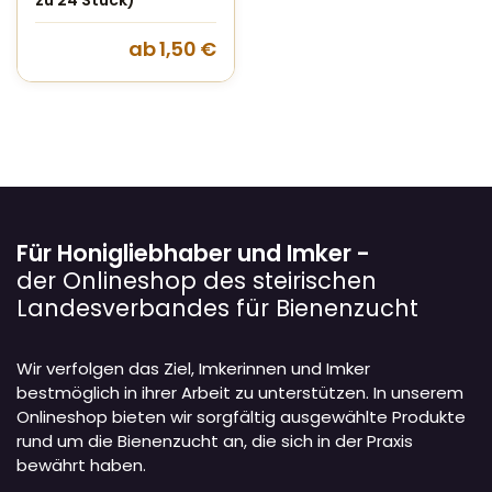
zu 24 Stück)
ab
1,50
€
Für Honigliebhaber und Imker -
der Onlineshop des steirischen
Landesverbandes für Bienenzucht
Wir verfolgen das Ziel, Imkerinnen und Imker
bestmöglich in ihrer Arbeit zu unterstützen. In unserem
Onlineshop bieten wir sorgfältig ausgewählte Produkte
rund um die Bienenzucht an, die sich in der Praxis
bewährt haben.