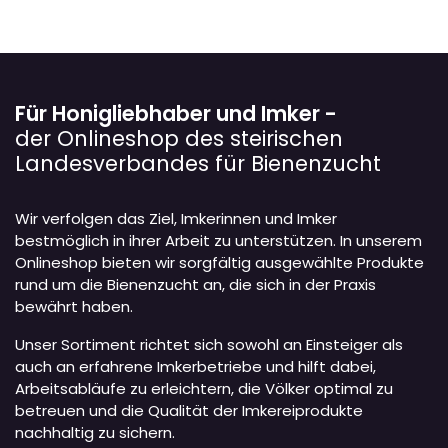
Für Honigliebhaber und Imker -
der Onlineshop des steirischen
Landesverbandes für Bienenzucht
Wir verfolgen das Ziel, Imkerinnen und Imker
bestmöglich in ihrer Arbeit zu unterstützen. In unserem
Onlineshop bieten wir sorgfältig ausgewählte Produkte
rund um die Bienenzucht an, die sich in der Praxis
bewährt haben.
Unser Sortiment richtet sich sowohl an Einsteiger als
auch an erfahrene Imkerbetriebe und hilft dabei,
Arbeitsabläufe zu erleichtern, die Völker optimal zu
betreuen und die Qualität der Imkereiprodukte
nachhaltig zu sichern.