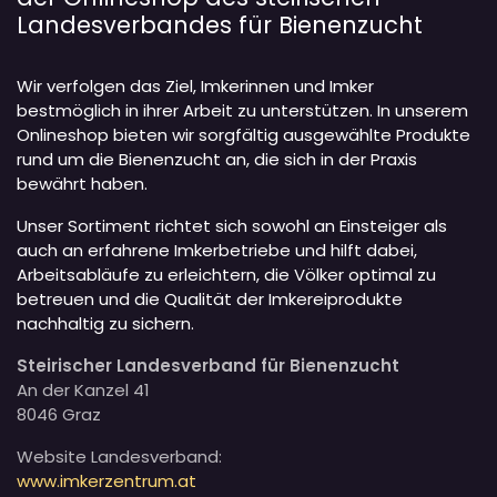
Landesverbandes für Bienenzucht
Wir verfolgen das Ziel, Imkerinnen und Imker
bestmöglich in ihrer Arbeit zu unterstützen. In unserem
Onlineshop bieten wir sorgfältig ausgewählte Produkte
rund um die Bienenzucht an, die sich in der Praxis
bewährt haben.
Unser Sortiment richtet sich sowohl an Einsteiger als
auch an erfahrene Imkerbetriebe und hilft dabei,
Arbeitsabläufe zu erleichtern, die Völker optimal zu
betreuen und die Qualität der Imkereiprodukte
nachhaltig zu sichern.
Steirischer Landesverband für Bienenzucht
An der Kanzel 41
8046 Graz
Website Landesverband:
www.imkerzentrum.at