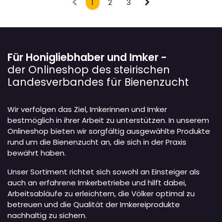
1
2
3
Für Honigliebhaber und Imker -
der Onlineshop des steirischen
Landesverbandes für Bienenzucht
Wir verfolgen das Ziel, Imkerinnen und Imker
bestmöglich in ihrer Arbeit zu unterstützen. In unserem
Onlineshop bieten wir sorgfältig ausgewählte Produkte
rund um die Bienenzucht an, die sich in der Praxis
bewährt haben.
Unser Sortiment richtet sich sowohl an Einsteiger als
auch an erfahrene Imkerbetriebe und hilft dabei,
Arbeitsabläufe zu erleichtern, die Völker optimal zu
betreuen und die Qualität der Imkereiprodukte
nachhaltig zu sichern.