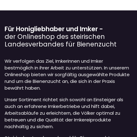
Für Honigliebhaber und Imker -
der Onlineshop des steirischen
Landesverbandes für Bienenzucht
Wir verfolgen das Ziel, Imkerinnen und Imker
bestmöglich in ihrer Arbeit zu unterstützen. In unserem
Onlineshop bieten wir sorgfältig ausgewählte Produkte
rund um die Bienenzucht an, die sich in der Praxis
bewährt haben.
Unser Sortiment richtet sich sowohl an Einsteiger als
auch an erfahrene Imkerbetriebe und hilft dabei,
Arbeitsabläufe zu erleichtern, die Völker optimal zu
betreuen und die Qualität der Imkereiprodukte
nachhaltig zu sichern.