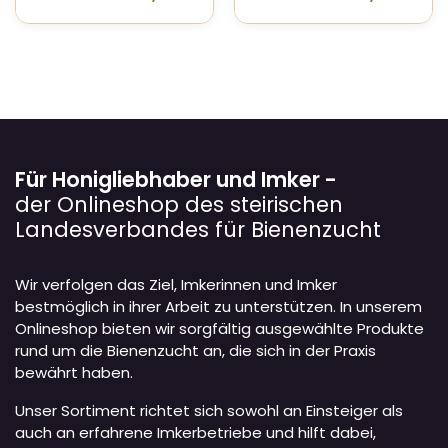
Für Honigliebhaber und Imker -
der Onlineshop des steirischen
Landesverbandes für Bienenzucht
Wir verfolgen das Ziel, Imkerinnen und Imker
bestmöglich in ihrer Arbeit zu unterstützen. In unserem
Onlineshop bieten wir sorgfältig ausgewählte Produkte
rund um die Bienenzucht an, die sich in der Praxis
bewährt haben.
Unser Sortiment richtet sich sowohl an Einsteiger als
auch an erfahrene Imkerbetriebe und hilft dabei,