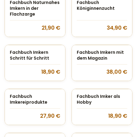
Fachbuch Naturnahes
Fachbuch
Imkern in der
Königinnenzucht
Flachzarge
21,90
€
34,90
€
Fachbuch Imkern
Fachbuch Imkern mit
Schritt für Schritt
dem Magazin
18,90
€
38,00
€
Fachbuch
Fachbuch Imker als
Imkereiprodukte
Hobby
27,90
€
18,90
€