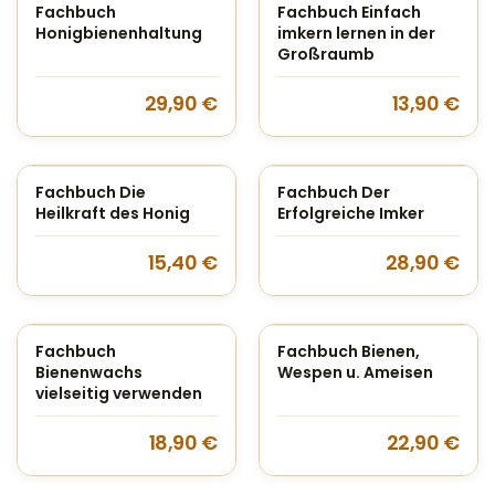
Fachbuch
Fachbuch Einfach
Honigbienenhaltung
imkern lernen in der
Großraumb
29,90
€
13,90
€
Fachbuch Die
Fachbuch Der
Heilkraft des Honig
Erfolgreiche Imker
15,40
€
28,90
€
Fachbuch
Fachbuch Bienen,
Bienenwachs
Wespen u. Ameisen
vielseitig verwenden
18,90
€
22,90
€