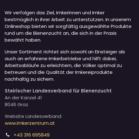
Wir verfolgen das Ziel, Imkerinnen und Imker
bestmöglich in ihrer Arbeit zu unterstützen. In unserem
Onlineshop bieten wir sorgfältig ausgewählte Produkte
rund um die Bienenzucht an, die sich in der Praxis
bewährt haben.
Unser Sortiment richtet sich sowohl an Einsteiger als
auch an erfahrene Imkerbetriebe und hilft dabei,
Arbeitsabläufe zu erleichtern, die Völker optimal zu
betreuen und die Qualität der Imkereiprodukte
nachhaltig zu sichern.
Steirischer Landesverband für Bienenzucht
An der Kanzel 41
8046 Graz
Website Landesverband:
www.imkerzentrum.at
+43 316 695849