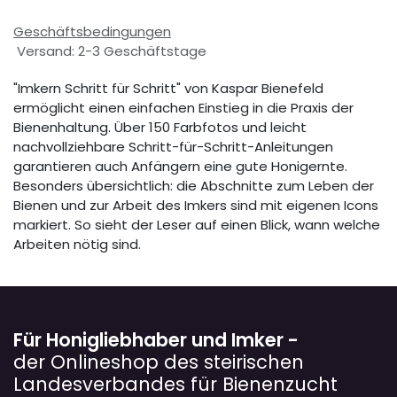
Geschäftsbedingungen
Versand: 2-3 Geschäftstage
"Imkern Schritt für Schritt" von Kaspar Bienefeld
ermöglicht einen einfachen Einstieg in die Praxis der
Bienenhaltung. Über 150 Farbfotos und leicht
nachvollziehbare Schritt-für-Schritt-Anleitungen
garantieren auch Anfängern eine gute Honigernte.
Besonders übersichtlich: die Abschnitte zum Leben der
Bienen und zur Arbeit des Imkers sind mit eigenen Icons
markiert. So sieht der Leser auf einen Blick, wann welche
Arbeiten nötig sind.
Für Honigliebhaber und Imker -
der Onlineshop des steirischen
Landesverbandes für Bienenzucht