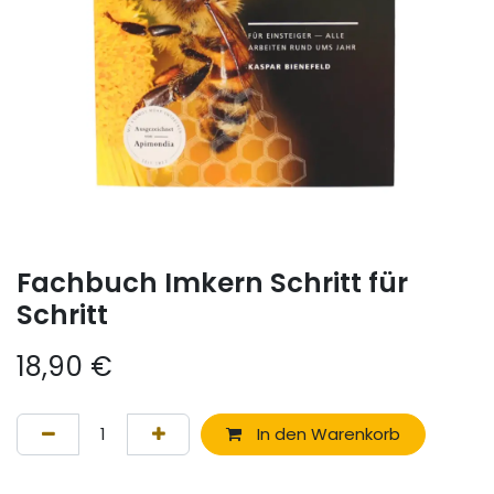
Fachbuch Imkern Schritt für
Schritt
18,90
€
In den Warenkorb