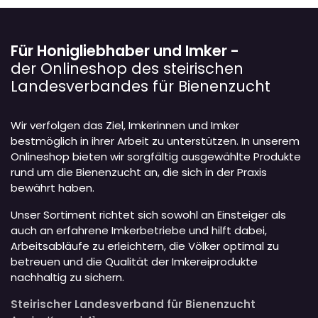
Für Honigliebhaber und Imker -
der Onlineshop des steirischen
Landesverbandes für Bienenzucht
Wir verfolgen das Ziel, Imkerinnen und Imker
bestmöglich in ihrer Arbeit zu unterstützen. In unserem
Onlineshop bieten wir sorgfältig ausgewählte Produkte
rund um die Bienenzucht an, die sich in der Praxis
bewährt haben.
Unser Sortiment richtet sich sowohl an Einsteiger als
auch an erfahrene Imkerbetriebe und hilft dabei,
Arbeitsabläufe zu erleichtern, die Völker optimal zu
betreuen und die Qualität der Imkereiprodukte
nachhaltig zu sichern.
Steirischer Landesverband für Bienenzucht