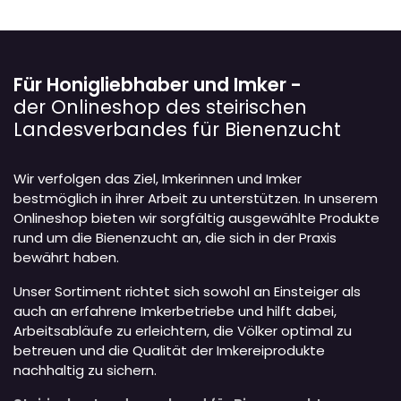
Für Honigliebhaber und Imker -
der Onlineshop des steirischen
Landesverbandes für Bienenzucht
Wir verfolgen das Ziel, Imkerinnen und Imker
bestmöglich in ihrer Arbeit zu unterstützen. In unserem
Onlineshop bieten wir sorgfältig ausgewählte Produkte
rund um die Bienenzucht an, die sich in der Praxis
bewährt haben.
Unser Sortiment richtet sich sowohl an Einsteiger als
auch an erfahrene Imkerbetriebe und hilft dabei,
Arbeitsabläufe zu erleichtern, die Völker optimal zu
betreuen und die Qualität der Imkereiprodukte
nachhaltig zu sichern.