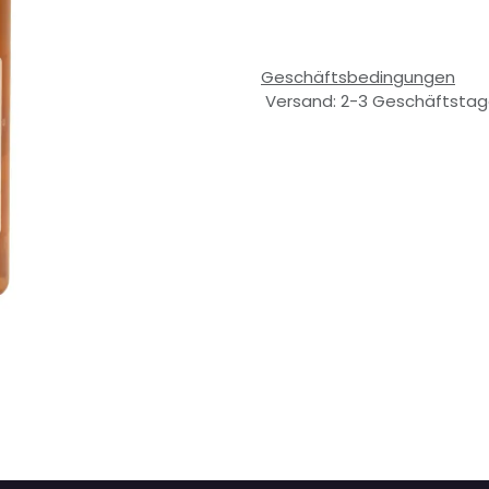
Geschäftsbedingungen
Versand: 2-3 Geschäftsta