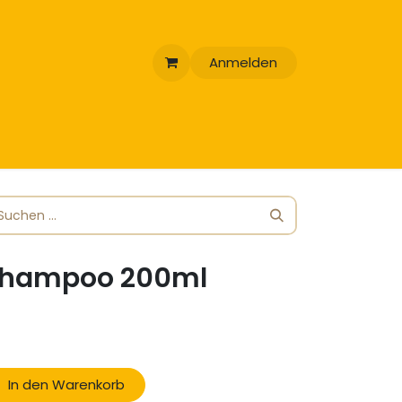
Anmelden
eshampoo 200ml
In den Warenkorb