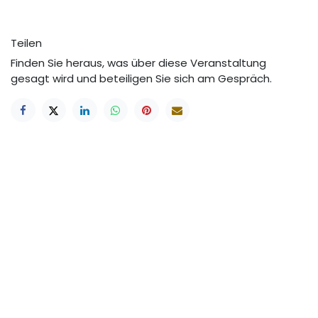
Teilen
Finden Sie heraus, was über diese Veranstaltung
gesagt wird und beteiligen Sie sich am Gespräch.