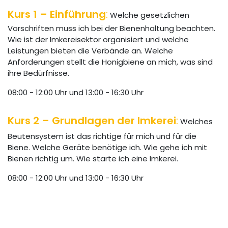
Kurs 1 – Einführung
:
Welche gesetzlichen
Vorschriften muss ich bei der Bienenhaltung beachten.
Wie ist der Imkereisektor organisiert und welche
Leistungen bieten die Verbände an. Welche
Anforderungen stellt die Honigbiene an mich, was sind
ihre Bedürfnisse.
08:00 - 12:00 Uhr und 13:00 - 16:30 Uhr
Kurs 2 – Grundlagen der Imkerei
:
Welches
Beutensystem ist das richtige für mich und für die
Biene. Welche Geräte benötige ich. Wie gehe ich mit
Bienen richtig um. Wie starte ich eine Imkerei.
08:00 - 12:00 Uhr und 13:00 - 16:30 Uhr