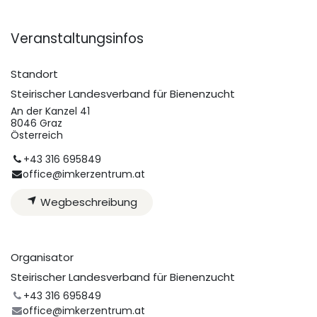
Veranstaltungsinfos
Standort
Steirischer Landesverband für Bienenzucht
An der Kanzel 41
8046 Graz
Österreich
+43 316 695849
office@imkerzentrum.at
Wegbeschreibung
Organisator
Steirischer Landesverband für Bienenzucht
+43 316 695849
office@imkerzentrum.at