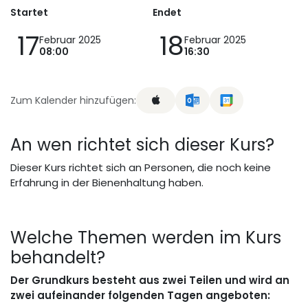
Startet
Endet
17
18
Februar 2025
Februar 2025
08:00
16:30
Zum Kalender hinzufügen:
An wen richtet sich dieser Kurs?
Dieser Kurs richtet sich an Personen, die noch keine
Erfahrung in der Bienenhaltung haben.
Welche Themen werden im Kurs
behandelt?
Der Grundkurs besteht aus zwei Teilen und wird an
zwei aufeinander folgenden Tagen angeboten: