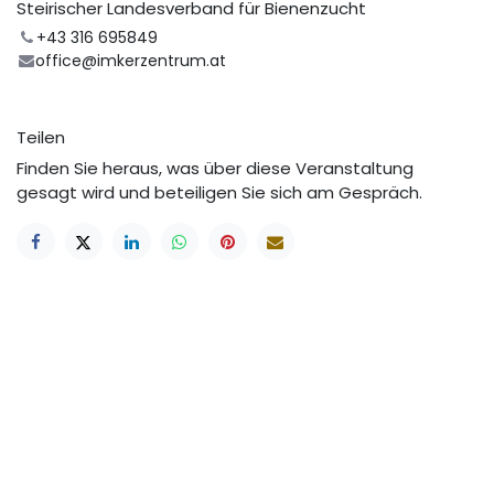
Steirischer Landesverband für Bienenzucht
+43 316 695849
office@imkerzentrum.at
Teilen
Finden Sie heraus, was über diese Veranstaltung
gesagt wird und beteiligen Sie sich am Gespräch.