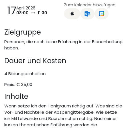
Zum Kalender hinzufügen:
17
April 2026
08:00
11:30
Zielgruppe
Personen, die noch keine Erfahrung in der Bienenhaltung
haben.
Da​uer und Kosten
4 Bildungseinheiten
Preis: € 35,00
Inhalte
Wann setze ich den Honigraum richtig auf. Was sind die
Vor- und Nachteile der Absperrgittergabe. Wie setze
ich Mittelwände und Baurähmchen richtig. Nach einer
kurzen theoretischen Einführung werden die