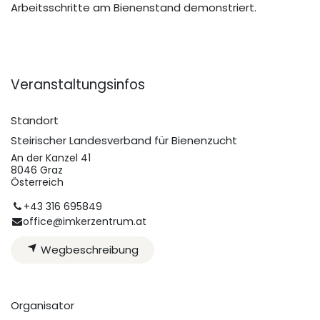
Arbeitsschritte am Bienenstand demonstriert.
Veranstaltungsinfos
Standort
Steirischer Landesverband für Bienenzucht
An der Kanzel 41
8046 Graz
Österreich
+43 316 695849
office@imkerzentrum.at
Wegbeschreibung
Organisator