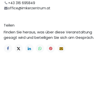
+43 316 695849
office@imkerzentrum.at
Teilen
Finden Sie heraus, was über diese Veranstaltung
gesagt wird und beteiligen Sie sich am Gespräch.