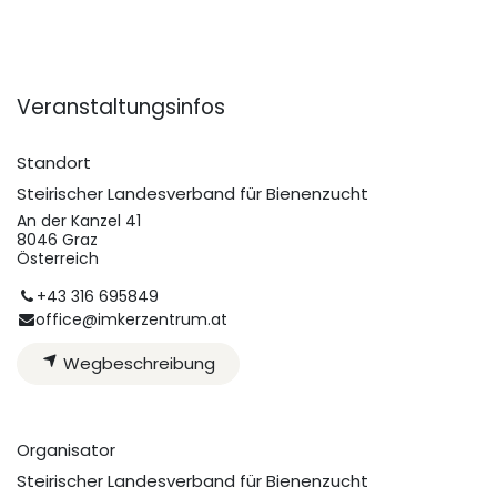
Veranstaltungsinfos
Standort
Steirischer Landesverband für Bienenzucht
An der Kanzel 41
8046 Graz
Österreich
+43 316 695849
office@imkerzentrum.at
Wegbeschreibung
Organisator
Steirischer Landesverband für Bienenzucht