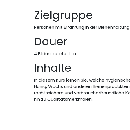
Zielgruppe
Personen mit Erfahrung in der Bienenhaltung
Dauer
4 Bildungseinheiten
Inhalte
In diesem Kurs lernen Sie, welche hygienis
Honig, Wachs und anderen Bienenprodukten e
rechtssichere und verbraucherfreundliche K
hin zu Qualitätsmerkmalen.