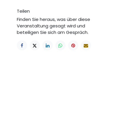
Teilen
Finden Sie heraus, was über diese
Veranstaltung gesagt wird und
beteiligen Sie sich am Gespräch.