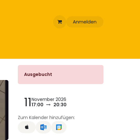
Anmelden
Ausgebucht
11
November 2026
17:00
20:30
Zum Kalender hinzufügen: