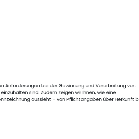
chen Anforderungen bei der Gewinnung und Verarbeitung von
inzuhalten sind. Zudem zeigen wir Ihnen, wie eine
ennzeichnung aussieht – von Pflichtangaben über Herkunft b