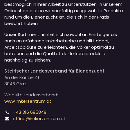
bestmöglich in ihrer Arbeit zu unterstützen. In unserem
Onlineshop bieten wir sorgfältig ausgewählte Produkte
rund um die Bienenzucht an, die sich in der Praxis
bewährt haben.
Unser Sortiment richtet sich sowohl an Einsteiger als
auch an erfahrene Imkerbetriebe und hilft dabei,
Arbeitsabläufe zu erleichtern, die Völker optimal zu
betreuen und die Qualität der Imkereiprodukte
nachhaltig zu sichern.
Steirischer Landesverband für Bienenzucht
An der Kanzel 41
8046 Graz
Website Landesverband:
www.imkerzentrum.at
+43 316 695849
office@imkerzentrum.at