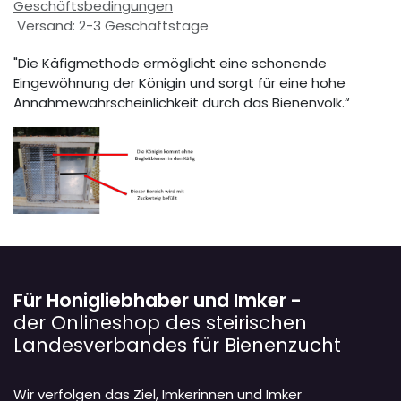
Geschäftsbedingungen
Versand: 2-3 Geschäftstage
"Die Käfigmethode ermöglicht eine schonende
Eingewöhnung der Königin und sorgt für eine hohe
Annahmewahrscheinlichkeit durch das Bienenvolk.“
Für Honigliebhaber und Imker -
der Onlineshop des steirischen
Landesverbandes für Bienenzucht
Wir verfolgen das Ziel, Imkerinnen und Imker