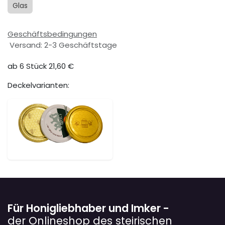
Glas
Geschäftsbedingungen
Versand: 2-3 Geschäftstage
ab 6 Stück 21,60 €
Deckelvarianten:
Für Honigliebhaber und Imker -
der Onlineshop des steirischen