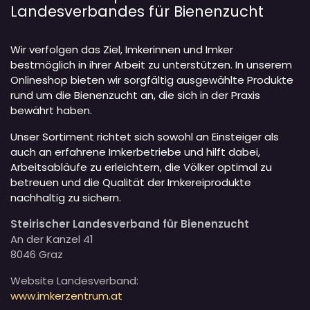
Landesverbandes für Bienenzucht
Wir verfolgen das Ziel, Imkerinnen und Imker
bestmöglich in ihrer Arbeit zu unterstützen. In unserem
Onlineshop bieten wir sorgfältig ausgewählte Produkte
rund um die Bienenzucht an, die sich in der Praxis
bewährt haben.
Unser Sortiment richtet sich sowohl an Einsteiger als
auch an erfahrene Imkerbetriebe und hilft dabei,
Arbeitsabläufe zu erleichtern, die Völker optimal zu
betreuen und die Qualität der Imkereiprodukte
nachhaltig zu sichern.
Steirischer Landesverband für Bienenzucht
An der Kanzel 41
8046 Graz
Website Landesverband:
www.imkerzentrum.at