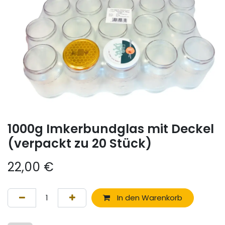
1000g Imkerbundglas mit Deckel
(verpackt zu 20 Stück)
22,00
€
In den Warenkorb