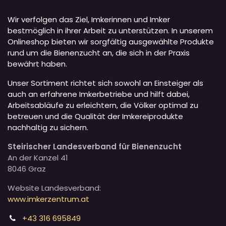
Wir verfolgen das Ziel, Imkerinnen und Imker
bestmöglich in ihrer Arbeit zu unterstützen. In unserem
Onlineshop bieten wir sorgfältig ausgewählte Produkte
rund um die Bienenzucht an, die sich in der Praxis
bewährt haben.
Unser Sortiment richtet sich sowohl an Einsteiger als
auch an erfahrene Imkerbetriebe und hilft dabei,
Arbeitsabläufe zu erleichtern, die Völker optimal zu
betreuen und die Qualität der Imkereiprodukte
nachhaltig zu sichern.
Steirischer Landesverband für Bienenzucht
An der Kanzel 41
8046 Graz
Website Landesverband:
www.imkerzentrum.at
+43 316 695849