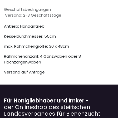
Geschäftsbedingungen
Versand: 2-3 Geschäftstage
Antrieb: Handantrieb
Kesseldurchmesser: 55cm
max. Rähmchengröße: 30 x 48cm
Rähmchenanzahl: 4 Ganzwaben oder 8
Flachzargenwaben
Versand auf Anfrage
Für Honigliebhaber und Imker -
der Onlineshop des steirischen
Landesverbandes für Bienenzucht