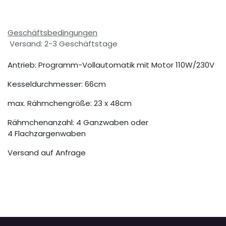
Geschäftsbedingungen
Versand: 2-3 Geschäftstage
Antrieb: Programm-Vollautomatik mit Motor 110W/230V
Kesseldurchmesser: 66cm
max. Rähmchengröße: 23 x 48cm
Rähmchenanzahl: 4 Ganzwaben oder
4 Flachzargenwaben
Versand auf Anfrage