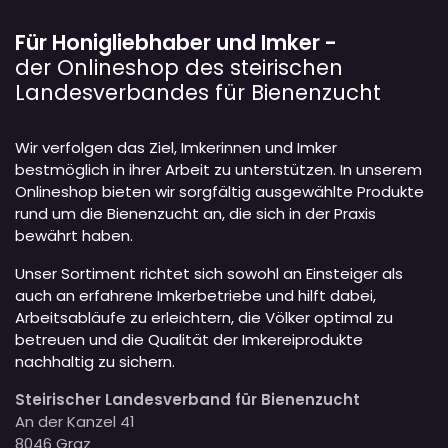
Für Honigliebhaber und Imker -
der Onlineshop des steirischen
Landesverbandes für Bienenzucht
Wir verfolgen das Ziel, Imkerinnen und Imker
bestmöglich in ihrer Arbeit zu unterstützen. In unserem
Onlineshop bieten wir sorgfältig ausgewählte Produkte
rund um die Bienenzucht an, die sich in der Praxis
bewährt haben.
Unser Sortiment richtet sich sowohl an Einsteiger als
auch an erfahrene Imkerbetriebe und hilft dabei,
Arbeitsabläufe zu erleichtern, die Völker optimal zu
betreuen und die Qualität der Imkereiprodukte
nachhaltig zu sichern.
Steirischer Landesverband für Bienenzucht
An der Kanzel 41
8046 Graz