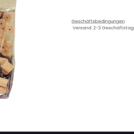
Geschäftsbedingungen
Versand: 2-3 Geschäftsta