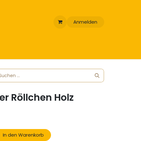
Anmelden
r Röllchen Holz
In den Warenkorb