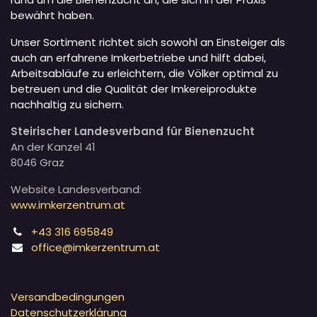
bewährt haben.
Unser Sortiment richtet sich sowohl an Einsteiger als
auch an erfahrene Imkerbetriebe und hilft dabei,
Arbeitsabläufe zu erleichtern, die Völker optimal zu
betreuen und die Qualität der Imkereiprodukte
nachhaltig zu sichern.
Steirischer Landesverband für Bienenzucht
An der Kanzel 41
8046 Graz
Website Landesverband:
www.imkerzentrum.at
+43 316 695849
office@imkerzentrum.at
Versandbedingungen
Datenschutzerklärung