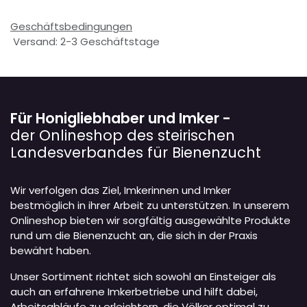
Geschäftsbedingungen
Versand: 2-3 Geschäftstage
Für Honigliebhaber und Imker -
der Onlineshop des steirischen
Landesverbandes für Bienenzucht
Wir verfolgen das Ziel, Imkerinnen und Imker
bestmöglich in ihrer Arbeit zu unterstützen. In unserem
Onlineshop bieten wir sorgfältig ausgewählte Produkte
rund um die Bienenzucht an, die sich in der Praxis
bewährt haben.
Unser Sortiment richtet sich sowohl an Einsteiger als
auch an erfahrene Imkerbetriebe und hilft dabei,
Arbeitsabläufe zu erleichtern, die Völker optimal zu