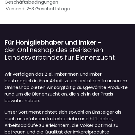
Geschäftsbedingungen
Versand: 2-3 Geschäftstage
Für Honigliebhaber und Imker -
der Onlineshop des steirischen
Landesverbandes für Bienenzucht
Wir verfolgen das Ziel, Imkerinnen und Imker
bestmöglich in ihrer Arbeit zu unterstützen. In unserem
Onlineshop bieten wir sorgfältig ausgewählte Produkte
rund um die Bienenzucht an, die sich in der Praxis
bewährt haben.
Unser Sortiment richtet sich sowohl an Einsteiger als
auch an erfahrene Imkerbetriebe und hilft dabei,
Arbeitsabläufe zu erleichtern, die Völker optimal zu
betreuen und die Qualität der Imkereiprodukte