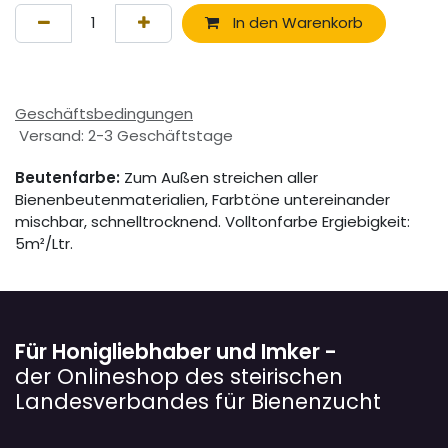
In den Warenkorb
Geschäftsbedingungen
Versand: 2-3 Geschäftstage
Beutenfarbe:
Zum Außen streichen aller
Bienenbeutenmaterialien, Farbtöne untereinander
mischbar, schnelltrocknend. Volltonfarbe Ergiebigkeit:
5m²/Ltr.
Für Honigliebhaber und Imker -
der Onlineshop des steirischen
Landesverbandes für Bienenzucht