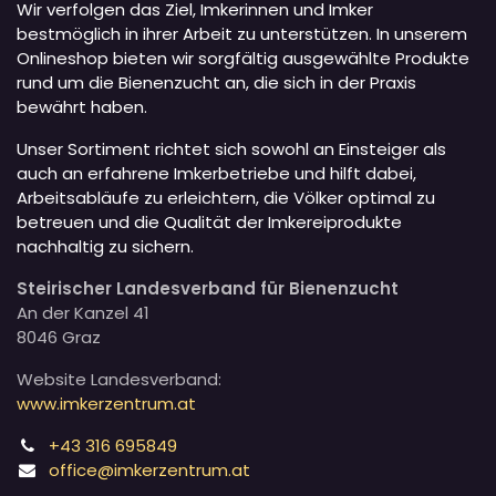
Wir verfolgen das Ziel, Imkerinnen und Imker
bestmöglich in ihrer Arbeit zu unterstützen. In unserem
Onlineshop bieten wir sorgfältig ausgewählte Produkte
rund um die Bienenzucht an, die sich in der Praxis
bewährt haben.
Unser Sortiment richtet sich sowohl an Einsteiger als
auch an erfahrene Imkerbetriebe und hilft dabei,
Arbeitsabläufe zu erleichtern, die Völker optimal zu
betreuen und die Qualität der Imkereiprodukte
nachhaltig zu sichern.
Steirischer Landesverband für Bienenzucht
An der Kanzel 41
8046 Graz
Website Landesverband:
www.imkerzentrum.at
+43 316 695849
office@imkerzentrum.at