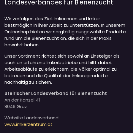
Landesverbandes für Bienenzucht
Wir verfolgen das Ziel, Imkerinnen und Imker
bestmöglich in ihrer Arbeit zu unterstützen. In unserem
Onlineshop bieten wir sorgfältig ausgewählte Produkte
rund um die Bienenzucht an, die sich in der Praxis
bewährt haben.
Unser Sortiment richtet sich sowohl an Einsteiger als
auch an erfahrene Imkerbetriebe und hilft dabei,
Arbeitsabläufe zu erleichtern, die Völker optimal zu
betreuen und die Qualität der Imkereiprodukte
nachhaltig zu sichern.
Steirischer Landesverband für Bienenzucht
An der Kanzel 41
8046 Graz
Website Landesverband:
www.imkerzentrum.at