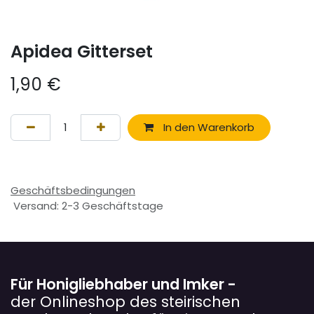
Apidea Gitterset
1,90
€
In den Warenkorb
Geschäftsbedingungen
Versand: 2-3 Geschäftstage
Für Honigliebhaber und Imker -
der Onlineshop des steirischen