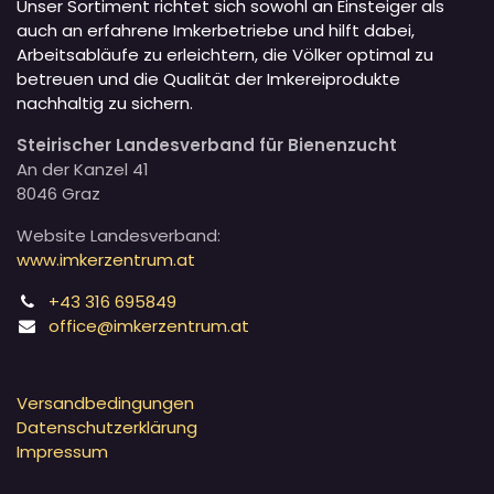
Unser Sortiment richtet sich sowohl an Einsteiger als
auch an erfahrene Imkerbetriebe und hilft dabei,
Arbeitsabläufe zu erleichtern, die Völker optimal zu
betreuen und die Qualität der Imkereiprodukte
nachhaltig zu sichern.
Steirischer Landesverband für Bienenzucht
An der Kanzel 41
8046 Graz
Website Landesverband:
www.imkerzentrum.at
+43 316 695849
office@imkerzentrum.at
Versandbedingungen
Datenschutzerklärung
Impressum