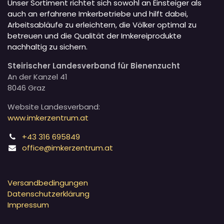
Unser Sortiment richtet sich sowohl an Einsteiger als
auch an erfahrene Imkerbetriebe und hilft dabei,
Arbeitsabläufe zu erleichtern, die Völker optimal zu
betreuen und die Qualität der Imkereiprodukte
nachhaltig zu sichern.
Steirischer Landesverband für Bienenzucht
An der Kanzel 41
8046 Graz
Website Landesverband:
www.imkerzentrum.at
+43 316 695849
office@imkerzentrum.at
Versandbedingungen
Datenschutzerklärung
Impressum