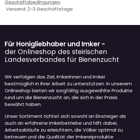
Geschäftsbedingungen
Versand: 2-3 Geschäftstage
Für Honigliebhaber und Imker -
der Onlineshop des steirischen
Landesverbandes für Bienenzucht
Wir verfolgen das Ziel, Imkerinnen und Imker
bestmöglich in ihrer Arbeit zu unterstützen. In unserem
Onlineshop bieten wir sorgfältig ausgewählte Produkte
rund um die Bienenzucht an, die sich in der Praxis
bewährt haben.
Unser Sortiment richtet sich sowohl an Einsteiger als
auch an erfahrene Imkerbetriebe und hilft dabei,
Arbeitsabläufe zu erleichtern, die Völker optimal zu
betreuen und die Qualität der Imkereiprodukte