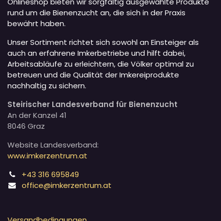
Onlineshop bieten wir sorgfältig ausgewählte Produkte
rund um die Bienenzucht an, die sich in der Praxis
bewährt haben.
Unser Sortiment richtet sich sowohl an Einsteiger als
auch an erfahrene Imkerbetriebe und hilft dabei,
Arbeitsabläufe zu erleichtern, die Völker optimal zu
betreuen und die Qualität der Imkereiprodukte
nachhaltig zu sichern.
Steirischer Landesverband für Bienenzucht
An der Kanzel 41
8046 Graz
Website Landesverband:
www.imkerzentrum.at
+43 316 695849
office@imkerzentrum.at
Versandbedingungen