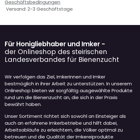
Geschäftsbedingungen
Versand: 2-3 Geschäftstage
Für Honigliebhaber und Imker -
der Onlineshop des steirischen
Landesverbandes für Bienenzucht
Wir verfolgen das Ziel, Imkerinnen und Imker
bestmöglich in ihrer Arbeit zu unterstützen. In unserem
Onlineshop bieten wir sorgfältig ausgewählte Produkte
rund um die Bienenzucht an, die sich in der Praxis
bewährt haben.
Unser Sortiment richtet sich sowohl an Einsteiger als
auch an erfahrene Imkerbetriebe und hilft dabei,
Arbeitsabläufe zu erleichtern, die Völker optimal zu
betreuen und die Qualität der Imkereiprodukte