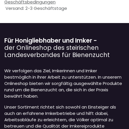
Geschäftsbedingungen
Versand: 2-3 Geschäftstage
Für Honigliebhaber und Imker -
der Onlineshop des steirischen
Landesverbandes für Bienenzucht
Wir verfolgen das Ziel, Imkerinnen und Imker
bestmöglich in ihrer Arbeit zu unterstützen. In unserem
Onlineshop bieten wir sorgfältig ausgewählte Produkte
rund um die Bienenzucht an, die sich in der Praxis
bewährt haben.
Unser Sortiment richtet sich sowohl an Einsteiger als
auch an erfahrene Imkerbetriebe und hilft dabei,
Arbeitsabläufe zu erleichtern, die Völker optimal zu
betreuen und die Qualität der Imkereiprodukte