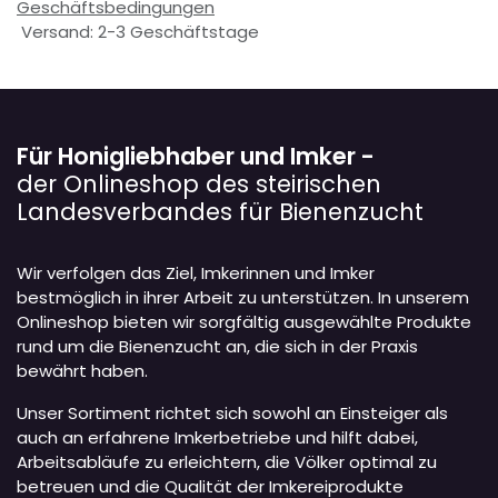
Geschäftsbedingungen
Versand: 2-3 Geschäftstage
Für Honigliebhaber und Imker -
der Onlineshop des steirischen
Landesverbandes für Bienenzucht
Wir verfolgen das Ziel, Imkerinnen und Imker
bestmöglich in ihrer Arbeit zu unterstützen. In unserem
Onlineshop bieten wir sorgfältig ausgewählte Produkte
rund um die Bienenzucht an, die sich in der Praxis
bewährt haben.
Unser Sortiment richtet sich sowohl an Einsteiger als
auch an erfahrene Imkerbetriebe und hilft dabei,
Arbeitsabläufe zu erleichtern, die Völker optimal zu
betreuen und die Qualität der Imkereiprodukte