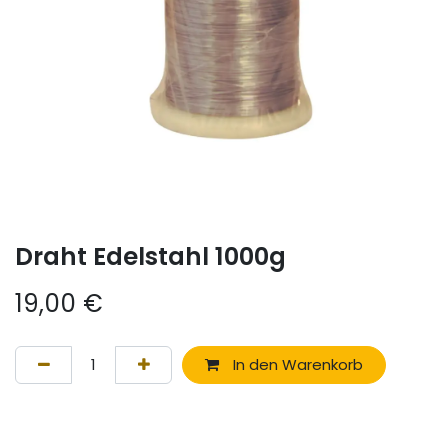
Draht Edelstahl 1000g
19,00
€
In den Warenkorb