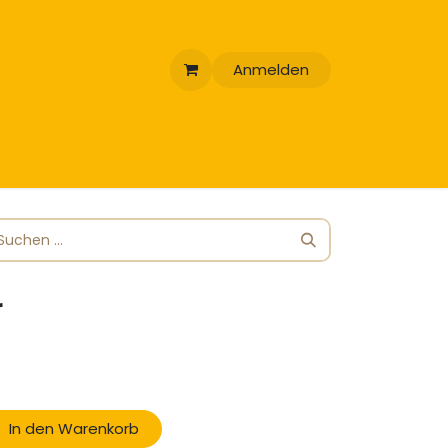
Anmelden
r
In den Warenkorb