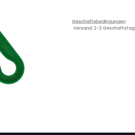
Geschäftsbedingungen
Versand: 2-3 Geschäftsta