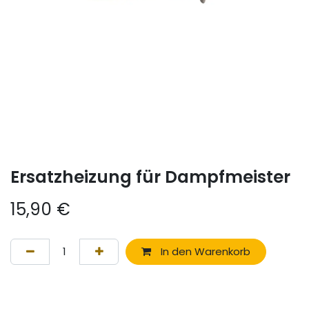
Ersatzheizung für Dampfmeister
15,90
€
In den Warenkorb