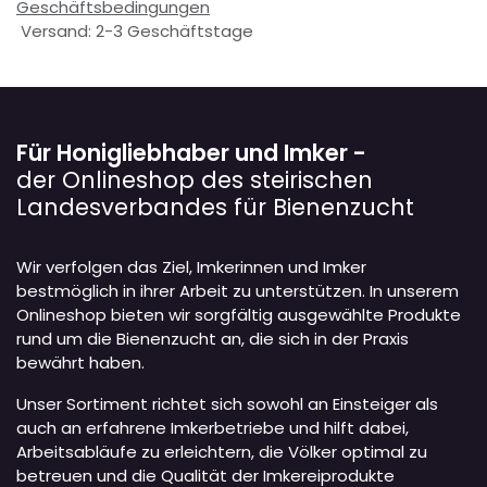
Geschäftsbedingungen
Versand: 2-3 Geschäftstage
Für Honigliebhaber und Imker -
der Onlineshop des steirischen
Landesverbandes für Bienenzucht
Wir verfolgen das Ziel, Imkerinnen und Imker
bestmöglich in ihrer Arbeit zu unterstützen. In unserem
Onlineshop bieten wir sorgfältig ausgewählte Produkte
rund um die Bienenzucht an, die sich in der Praxis
bewährt haben.
Unser Sortiment richtet sich sowohl an Einsteiger als
auch an erfahrene Imkerbetriebe und hilft dabei,
Arbeitsabläufe zu erleichtern, die Völker optimal zu
betreuen und die Qualität der Imkereiprodukte